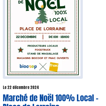
Le 22 décembre 2024
Marché de Noël 100% Local -