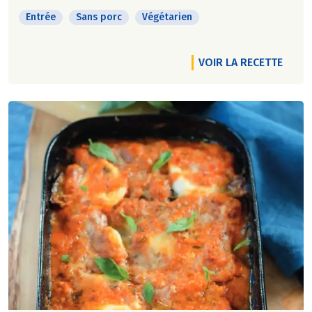
Entrée
Sans porc
Végétarien
VOIR LA RECETTE