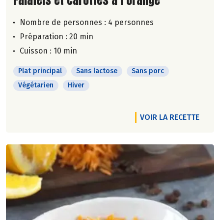
Nombre de personnes :
4 personnes
Préparation : 20 min
Cuisson : 10 min
Plat principal
Sans lactose
Sans porc
Végétarien
Hiver
VOIR LA RECETTE