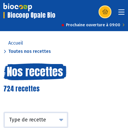
Biocoop Opale Bio
(s’ouvre dans u
Prochaine ouverture à 09:00
Accueil
Toutes nos recettes
Nos recettes
724 recettes