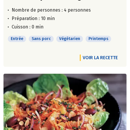
Nombre de personnes :
4 personnes
Préparation : 10 min
Cuisson : 0 min
Entrée
Sans porc
Végétarien
Printemps
VOIR LA RECETTE