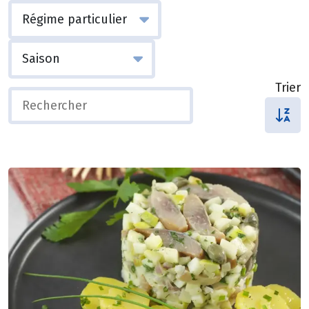
Trier