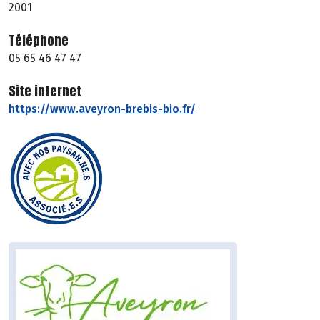
2001
Téléphone
05 65 46 47 47
Site internet
https://www.aveyron-brebis-bio.fr/