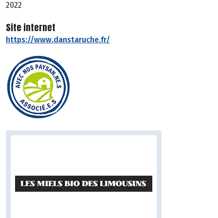
2022
Site internet
https://www.danstaruche.fr/