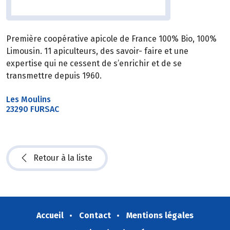
Première coopérative apicole de France 100% Bio, 100%
Limousin. 11 apiculteurs, des savoir- faire et une
expertise qui ne cessent de s’enrichir et de se
transmettre depuis 1960.
Les Moulins
23290 FURSAC
Retour à la liste
Accueil
Contact
Mentions légales