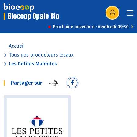
Biocoop Opale Bio
(s’ouvre dans u
Prochaine ouverture : Vendredi 09:30
Accueil
Tous nos producteurs locaux
Les Petites Marmites
Partager sur