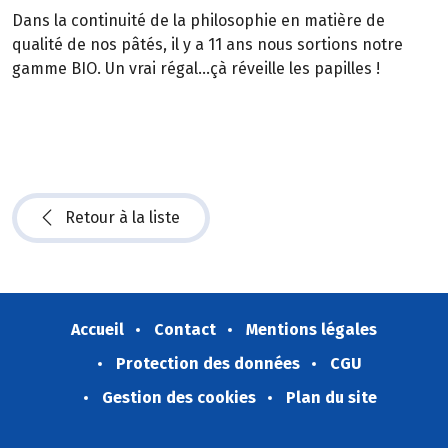
Dans la continuité de la philosophie en matière de
qualité de nos pâtés, il y a 11 ans nous sortions notre
gamme BIO. Un vrai régal...çà réveille les papilles !
Retour à la liste
Accueil
Contact
Mentions légales
Protection des données
CGU
Gestion des cookies
Plan du site