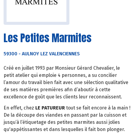
Les Petites Marmites
59300
-
AULNOY LEZ VALENCIENNES
Créé en juillet 1993 par Monsieur Gérard Chevalier, le
petit atelier qui emploie 4 personnes, a su concilier
l’amour du travail bien fait avec une sélection qualitative
de ses matières premières afin d’aboutir à cette
excellence de goût que les clients leur reconnaissent.
En effet, chez
LE PATUREUR
tout se fait encore à la main !
De la découpe des viandes en passant par la cuisson et
jusqu’à l’étiquetage des petites marmites aussi jolies
qu'appétissantes et dans lesquelles il fait bon plonger.