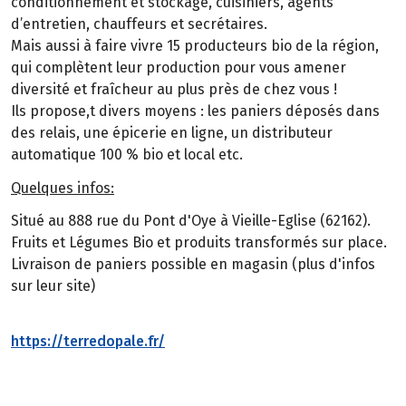
conditionnement et stockage, cuisiniers, agents
d’entretien, chauffeurs et secrétaires.
Mais aussi à faire vivre 15 producteurs bio de la région,
qui complètent leur production pour vous amener
diversité et fraîcheur au plus près de chez vous !
Ils propose,t divers moyens : les paniers déposés dans
des relais, une épicerie en ligne, un distributeur
automatique 100 % bio et local etc.
Quelques infos:
Situé au 888 rue du Pont d'Oye à Vieille-Eglise (62162).
Fruits et Légumes Bio et produits transformés sur place.
Livraison de paniers possible en magasin (plus d'infos
sur leur site)
https://terredopale.fr/