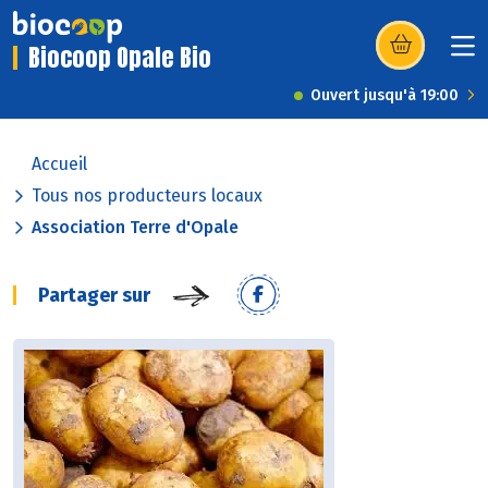
Biocoop Opale Bio
(s’ouvre dans u
Ouvert jusqu'à 19:00
Accueil
Tous nos producteurs locaux
Association Terre d'Opale
Partager sur