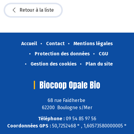
Retour à la liste
Accueil
Contact
Mentions légales
Protection des données
CGU
Gestion des cookies
Plan du site
Biocoop Opale Bio
68 rue Faidherbe
62200 Boulogne s/Mer
Téléphone :
09 54 85 97 56
Coordonnées GPS :
50,7252468 ° , 1,60573580000005 °