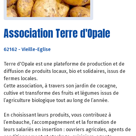
Association Terre d'Opale
62162
-
Vieille-Eglise
Terre d'Opale est une plateforme de production et de
diffusion de produits locaux, bio et solidaires, issus de
fermes locales.
Cette association, à travers son jardin de cocagne,
cultive et transforme des fruits et légumes issus de
l’agriculture biologique tout au long de l’année.
En choisissant leurs produits, vous contribuez à
l’embauche, l’accompagnement et la formation de
leurs salariés en insertion : ouvriers agricoles, agents de