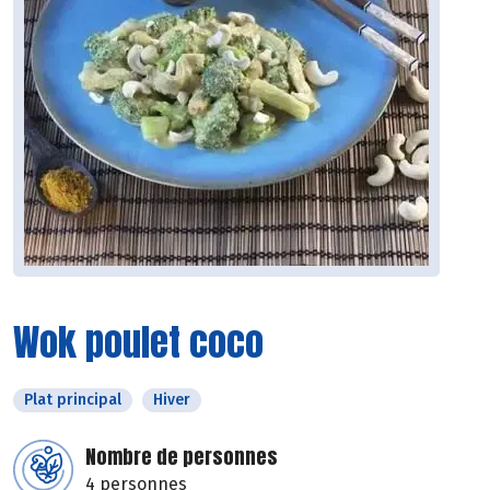
Wok poulet coco
Plat principal
Hiver
Nombre de personnes
4 personnes