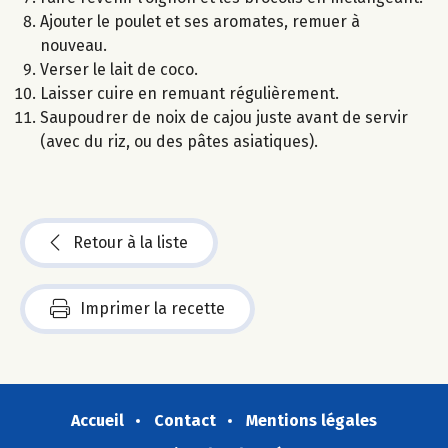
Ajouter le poulet et ses aromates, remuer à
nouveau.
Verser le lait de coco.
Laisser cuire en remuant régulièrement.
Saupoudrer de noix de cajou juste avant de servir
(avec du riz, ou des pâtes asiatiques).
Retour à la liste
Imprimer la recette
Accueil
Contact
Mentions légales