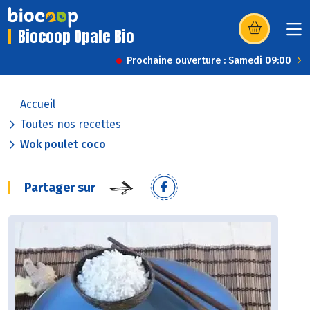
Biocoop Opale Bio
(s’ouvre dans u
Prochaine ouverture : Samedi 09:00
Accueil
Toutes nos recettes
Wok poulet coco
Partager sur