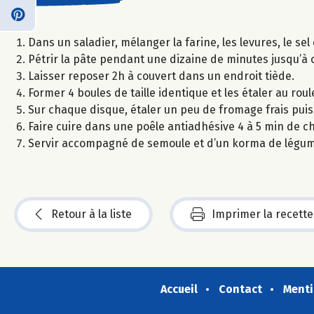
Dans un saladier, mélanger la farine, les levures, le sel et
Pétrir la pâte pendant une dizaine de minutes jusqu’à c
Laisser reposer 2h à couvert dans un endroit tiède.
Former 4 boules de taille identique et les étaler au roul
Sur chaque disque, étaler un peu de fromage frais puis
Faire cuire dans une poêle antiadhésive 4 à 5 min de ch
Servir accompagné de semoule et d’un korma de légum
Retour à la liste
Imprimer la recette
Accueil
Contact
Menti