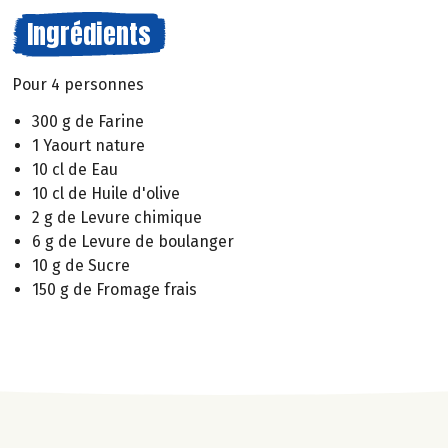
Ingrédients
Pour 4 personnes
300 g de Farine
1 Yaourt nature
10 cl de Eau
10 cl de Huile d'olive
2 g de Levure chimique
6 g de Levure de boulanger
10 g de Sucre
150 g de Fromage frais