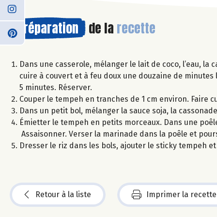
Préparation
de la
recette
Dans une casserole, mélanger le lait de coco, l’eau, la c
cuire à couvert et à feu doux une douzaine de minutes l
5 minutes. Réserver.
Couper le tempeh en tranches de 1 cm environ. Faire cu
Dans un petit bol, mélanger la sauce soja, la cassonade,
Émietter le tempeh en petits morceaux. Dans une poêle 
Assaisonner. Verser la marinade dans la poêle et pours
Dresser le riz dans les bols, ajouter le sticky tempeh 
Retour à la liste
Imprimer la recette