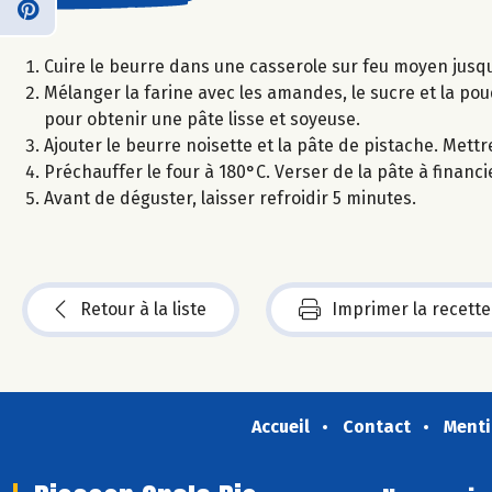
Cuire le beurre dans une casserole sur feu moyen jusqu’à
Mélanger la farine avec les amandes, le sucre et la pou
pour obtenir une pâte lisse et soyeuse.
Ajouter le beurre noisette et la pâte de pistache. Mett
Préchauffer le four à 180°C. Verser de la pâte à finan
Avant de déguster, laisser refroidir 5 minutes.
Retour à la liste
Imprimer la recette
Accueil
Contact
Menti