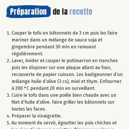
Préparation
de la
recette
Couper le tofu en bâtonnets de 3 cm puis les faire
mariner dans un mélange de sauce soja et
gingembre pendant 30 min en remuant
régulièrement.
Laver, évider et couper le potimarron en tranches
puis les disposer sur une plaque allant au four,
recouverte de papier cuisson. Les badigeonner d’un
mélange huile d’olive (3 cs), miel et thym. Enfourner
à 200 °C pendant 20 min en surveillant.
Cuire le tofu dans une poêle bien chaude avec un
filet d’huile d’olive. Faire griller les bâtonnets sur
toutes les faces.
Préparer la vinaigrette.
Au moment de servir, égoutter les pois chiches et