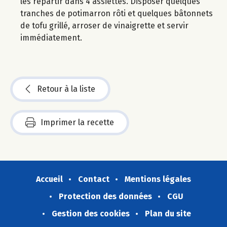
les répartir dans 4 assiettes. Disposer quelques
tranches de potimarron rôti et quelques bâtonnets
de tofu grillé, arroser de vinaigrette et servir
immédiatement.
Retour à la liste
Imprimer la recette
Accueil
Contact
Mentions légales
Protection des données
CGU
Gestion des cookies
Plan du site