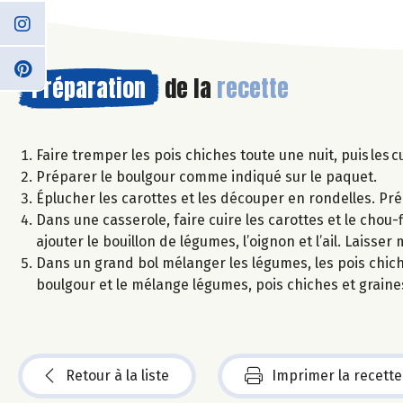
Préparation
de la
recette
Faire tremper les pois chiches toute une nuit, puis les c
Préparer le boulgour comme indiqué sur le paquet.
Éplucher les carottes et les découper en rondelles. Pré
Dans une casserole, faire cuire les carottes et le chou-
ajouter le bouillon de légumes, l’oignon et l’ail. Laisser 
Dans un grand bol mélanger les légumes, les pois chiches,
boulgour et le mélange légumes, pois chiches et graine
Retour à la liste
Imprimer la recette