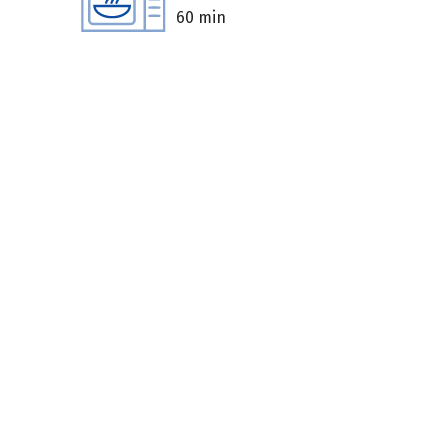
60 min