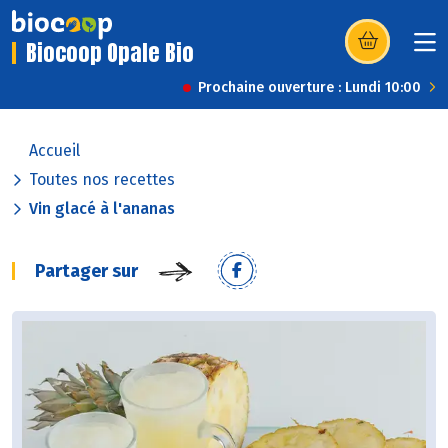
Biocoop Opale Bio
(s’ouvre dans u
Prochaine ouverture : Lundi 10:00
Accueil
Toutes nos recettes
Vin glacé à l'ananas
Partager sur