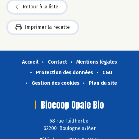
Retour à la liste
Imprimer la recette
Accueil
Contact
Mentions légales
Protection des données
CGU
Gestion des cookies
Plan du site
Biocoop Opale Bio
68 rue Faidherbe
62200 Boulogne s/Mer