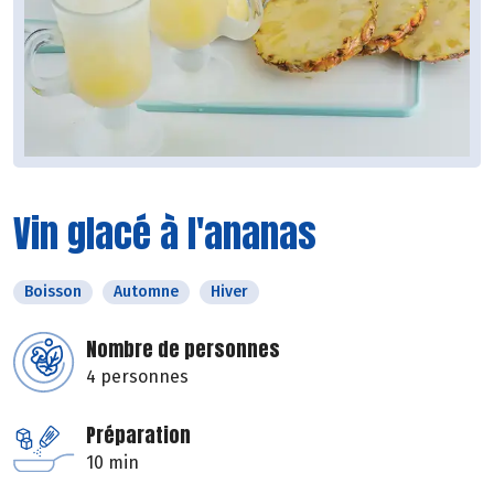
Vin glacé à l'ananas
Boisson
Automne
Hiver
Nombre de personnes
4 personnes
Préparation
10 min