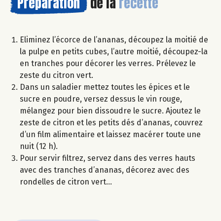
Préparation
de la
recette
Eliminez l’écorce de l’ananas, découpez la moitié de
la pulpe en petits cubes, l’autre moitié, découpez-la
en tranches pour décorer les verres. Prélevez le
zeste du citron vert.
Dans un saladier mettez toutes les épices et le
sucre en poudre, versez dessus le vin rouge,
mélangez pour bien dissoudre le sucre. Ajoutez le
zeste de citron et les petits dés d’ananas, couvrez
d’un film alimentaire et laissez macérer toute une
nuit (12 h).
Pour servir filtrez, servez dans des verres hauts
avec des tranches d’ananas, décorez avec des
rondelles de citron vert…