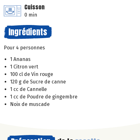
Cuisson
0 min
Ingrédients
Pour 4 personnes
1 Ananas
1 Citron vert
100 cl de Vin rouge
120 g de Sucre de canne
1 cc de Cannelle
1 cc de Poudre de gingembre
Noix de muscade