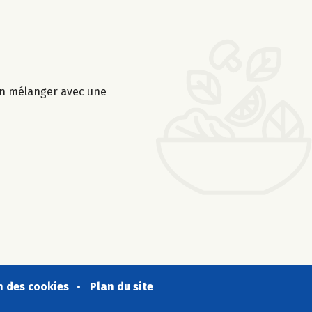
ien mélanger avec une
n des cookies
Plan du site