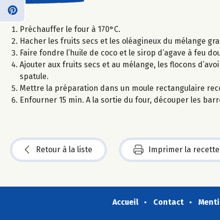
Préchauffer le four à 170°C.
Hacher les fruits secs et les oléagineux du mélange gra
Faire fondre l’huile de coco et le sirop d’agave à feu d
Ajouter aux fruits secs et au mélange, les flocons d’a
spatule.
Mettre la préparation dans un moule rectangulaire rec
Enfourner 15 min. A la sortie du four, découper les bar
Retour à la liste
Imprimer la recette
Accueil
Contact
Menti