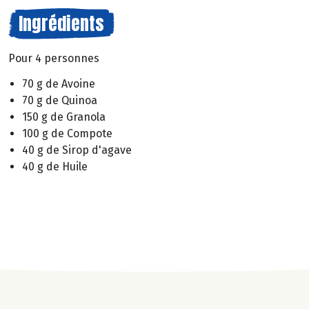
Ingrédients
Pour 4 personnes
70 g de Avoine
70 g de Quinoa
150 g de Granola
100 g de Compote
40 g de Sirop d'agave
40 g de Huile