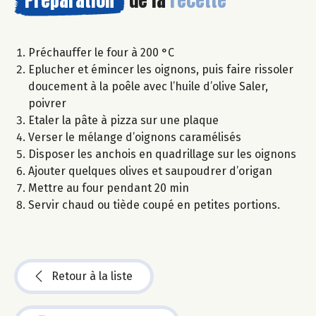
Préchauffer le four à 200 °C
Eplucher et émincer les oignons, puis faire rissoler
doucement à la poêle avec l’huile d’olive Saler,
poivrer
Etaler la pâte à pizza sur une plaque
Verser le mélange d’oignons caramélisés
Disposer les anchois en quadrillage sur les oignons
Ajouter quelques olives et saupoudrer d’origan
Mettre au four pendant 20 min
Servir chaud ou tiède coupé en petites portions.
Retour à la liste