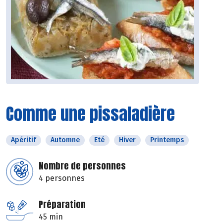
Comme une pissaladière
Apéritif
Automne
Eté
Hiver
Printemps
Nombre de personnes
4 personnes
Préparation
45 min