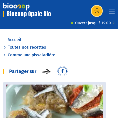
Biocoop Opale Bio
(s’ouvre dans u
Ouvert jusqu'à 19:00
Accueil
Toutes nos recettes
Comme une pissaladière
Partager sur