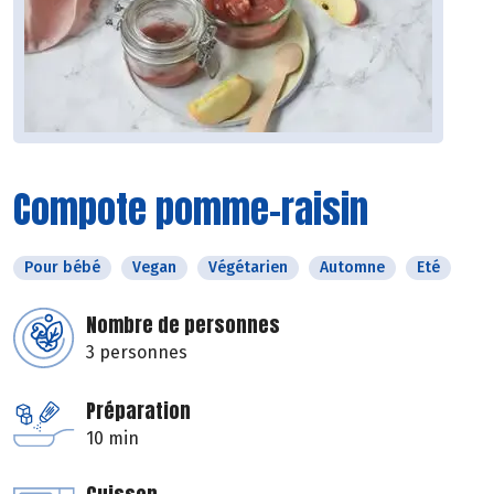
Compote pomme-raisin
Pour bébé
Vegan
Végétarien
Automne
Eté
Nombre de personnes
3 personnes
Préparation
10 min