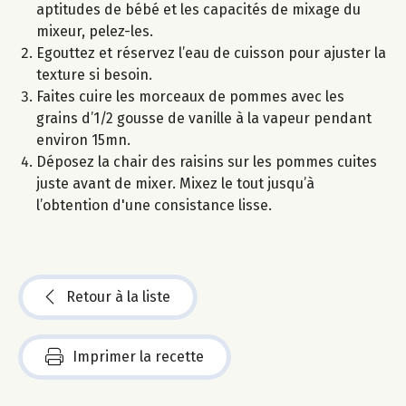
aptitudes de bébé et les capacités de mixage du
mixeur, pelez-les.
Egouttez et réservez l’eau de cuisson pour ajuster la
texture si besoin.
Faites cuire les morceaux de pommes avec les
grains d’1/2 gousse de vanille à la vapeur pendant
environ 15mn.
Déposez la chair des raisins sur les pommes cuites
juste avant de mixer. Mixez le tout jusqu’à
l’obtention d'une consistance lisse.
Retour à la liste
Imprimer la recette