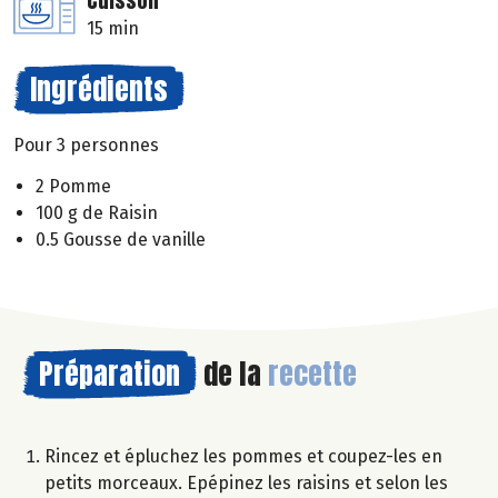
Cuisson
15 min
Ingrédients
Pour 3 personnes
2 Pomme
100 g de Raisin
0.5 Gousse de vanille
Préparation
de la
recette
Rincez et épluchez les pommes et coupez-les en
petits morceaux. Epépinez les raisins et selon les