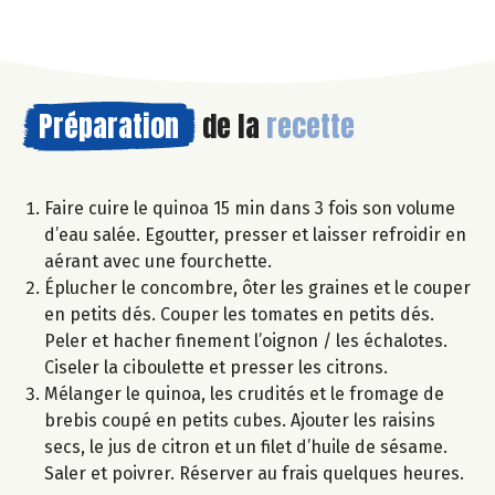
Préparation
de la
recette
Faire cuire le quinoa 15 min dans 3 fois son volume
d’eau salée. Egoutter, presser et laisser refroidir en
aérant avec une fourchette.
Éplucher le concombre, ôter les graines et le couper
en petits dés. Couper les tomates en petits dés.
Peler et hacher finement l’oignon / les échalotes.
Ciseler la ciboulette et presser les citrons.
Mélanger le quinoa, les crudités et le fromage de
brebis coupé en petits cubes. Ajouter les raisins
secs, le jus de citron et un filet d’huile de sésame.
Saler et poivrer. Réserver au frais quelques heures.