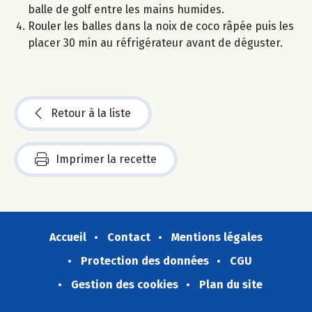
balle de golf entre les mains humides.
Rouler les balles dans la noix de coco râpée puis les
placer 30 min au réfrigérateur avant de déguster.
Retour à la liste
Imprimer la recette
Accueil
Contact
Mentions légales
Protection des données
CGU
Gestion des cookies
Plan du site