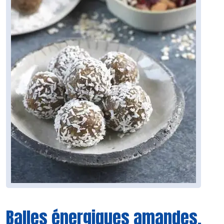
Balles énergiques amandes,