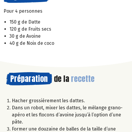
Pour 4 personnes
150 g de Datte
120 g de Fruits secs
30 g de Avoine
40 g de Noix de coco
Préparation
de la
recette
Hacher grossièrement les dattes.
Dans un robot, mixer les dattes, le mélange grano-
apéro et les flocons d’avoine jusqu’à l’option d’une
pâte.
Former une douzaine de balles de la taille d’une