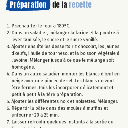
Préparation
de la
recette
Préchauffer le four à 180°C.
Dans un saladier, mélanger la farine et la poudre à
lever tamisée, le sucre et le sucre vanillé.
Ajouter ensuite les desserts riz chocolat, les jaunes
d’œufs, l’huile de tournesol et la boisson végétale à
l’avoine. Mélanger jusqu’à ce que le mélange soit
homogène.
Dans un autre saladier, monter les blancs d’œuf en
neige avec une pincée de sel. Les blancs doivent
être fermes. Puis les incorporer délicatement et
petit à petit à la 1ère préparation.
Ajouter les différentes noix et noisettes. Mélanger.
Répartir la pâte dans des moules à muffins et
enfourner 20 à 25 min.
Laisser refroidir quelques instants à la sortie du