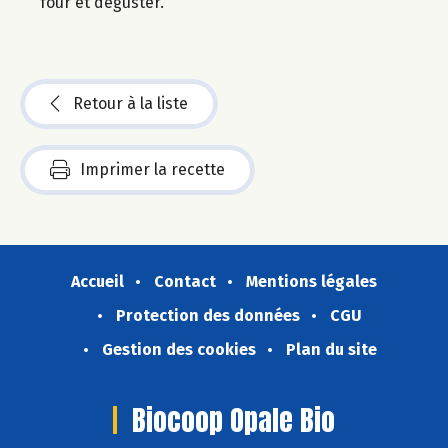
four et déguster.
Retour à la liste
Imprimer la recette
Accueil
Contact
Mentions légales
Protection des données
CGU
Gestion des cookies
Plan du site
Biocoop Opale Bio