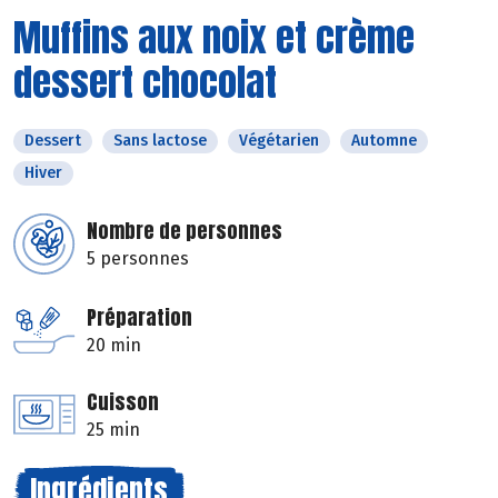
Muffins aux noix et crème
dessert chocolat
Dessert
Sans lactose
Végétarien
Automne
Hiver
Nombre de personnes
5 personnes
Préparation
20 min
Cuisson
25 min
Ingrédients