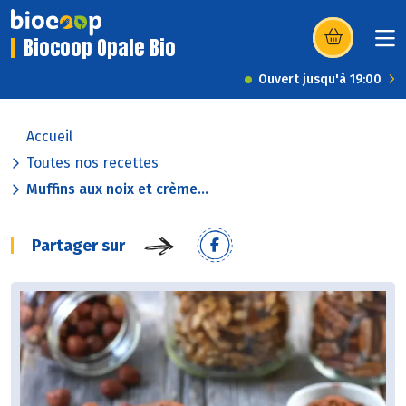
Biocoop Opale Bio
(s’ouvre dans u
Ouvert jusqu'à 19:00
Accueil
Toutes nos recettes
Muffins aux noix et crème...
Partager sur