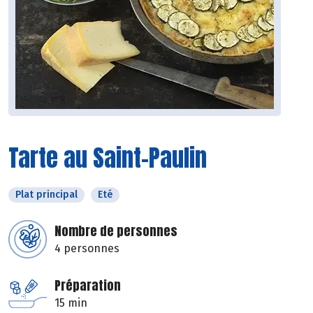
Tarte au Saint-Paulin
Plat principal
Eté
Nombre de personnes
4 personnes
Préparation
15 min