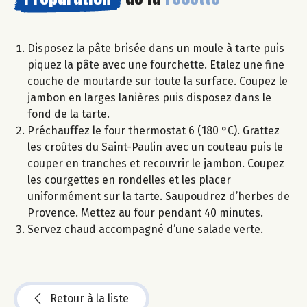
Disposez la pâte brisée dans un moule à tarte puis
piquez la pâte avec une fourchette. Etalez une fine
couche de moutarde sur toute la surface. Coupez le
jambon en larges lanières puis disposez dans le
fond de la tarte.
Préchauffez le four thermostat 6 (180 °C). Grattez
les croûtes du Saint-Paulin avec un couteau puis le
couper en tranches et recouvrir le jambon. Coupez
les courgettes en rondelles et les placer
uniformément sur la tarte. Saupoudrez d’herbes de
Provence. Mettez au four pendant 40 minutes.
Servez chaud accompagné d’une salade verte.
Retour à la liste