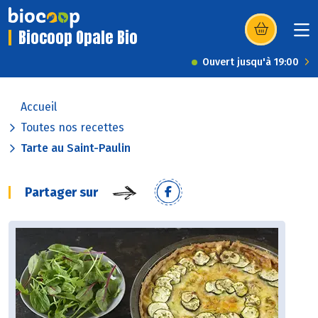
Biocoop Opale Bio
(s’ouvre dans u
Ouvert jusqu'à 19:00
Accueil
Toutes nos recettes
Tarte au Saint-Paulin
Partager sur