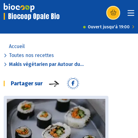
Biocoop Opale Bio
(s’ouvre dans u
Ouvert jusqu'à 19:00
Accueil
Toutes nos recettes
Makis végétarien par Autour du...
Partager sur