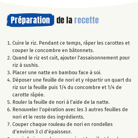
Préparation
de la
recette
Cuire le riz. Pendant ce temps, râper les carottes et
couper le concombre en bâtonnets.
Quand le riz est cuit, ajouter l'assaisonnement pour
riz à sushis.
Placer une natte en bambou face à soi.
Déposer une feuille de nori et y répartir un quart du
riz sur la feuille puis 1/4 du concombre et 1/4 de
carotte râpée.
Rouler la feuille de nori à l'aide de la natte.
Renouveler l'opération avec les 3 autres feuilles de
nori et le reste des ingrédients.
Couper chaque rouleau de nori en rondelles
d'environ 3 cl d'épaisseur.