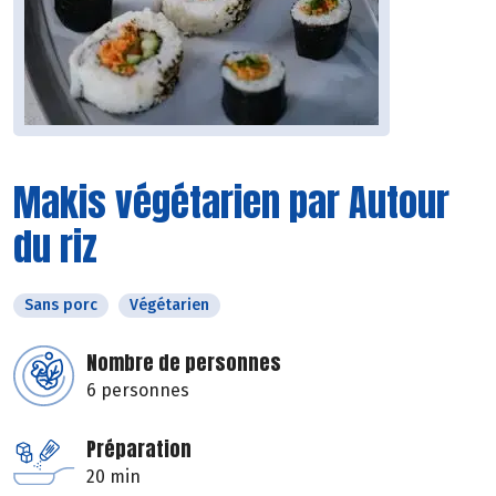
Makis végétarien par Autour
du riz
Sans porc
Végétarien
Nombre de personnes
6 personnes
Préparation
20 min