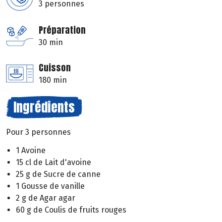
3 personnes
Préparation
30 min
Cuisson
180 min
Ingrédients
Pour 3 personnes
1 Avoine
15 cl de Lait d'avoine
25 g de Sucre de canne
1 Gousse de vanille
2 g de Agar agar
60 g de Coulis de fruits rouges