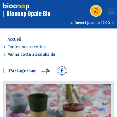
Biocoop Opale Bio
(s’ouvre dans u
Ouvert jusqu'à 19:00
Accueil
Toutes nos recettes
Panna cotta au coulis de...
Partager sur