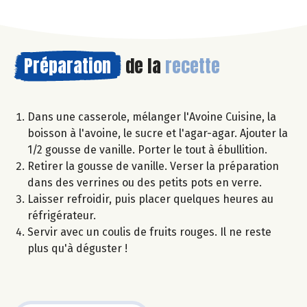
Préparation
de la
recette
Dans une casserole, mélanger l'Avoine Cuisine, la
boisson à l'avoine, le sucre et l'agar-agar. Ajouter la
1/2 gousse de vanille. Porter le tout à ébullition.
Retirer la gousse de vanille. Verser la préparation
dans des verrines ou des petits pots en verre.
Laisser refroidir, puis placer quelques heures au
réfrigérateur.
Servir avec un coulis de fruits rouges. Il ne reste
plus qu'à déguster !