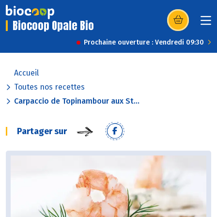
Biocoop Opale Bio
(s’ouvre dans u
Prochaine ouverture : Vendredi 09:30
Accueil
Toutes nos recettes
Carpaccio de Topinambour aux St...
Partager sur