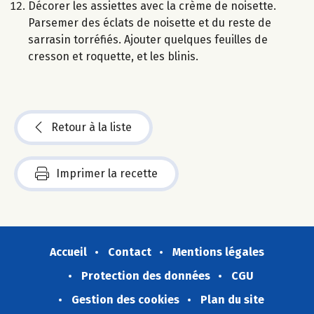
Décorer les assiettes avec la crème de noisette.
Parsemer des éclats de noisette et du reste de
sarrasin torréfiés. Ajouter quelques feuilles de
cresson et roquette, et les blinis.
Retour à la liste
Imprimer la recette
Accueil
Contact
Mentions légales
Protection des données
CGU
Gestion des cookies
Plan du site