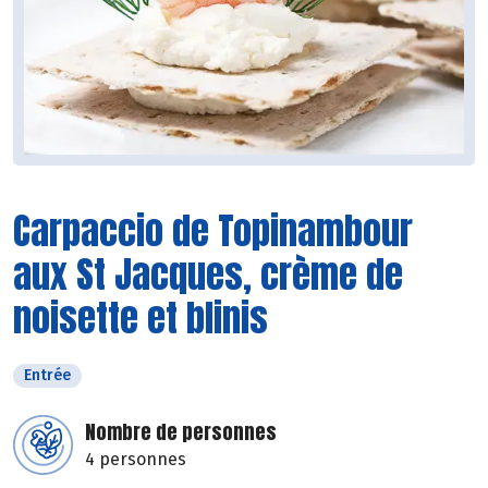
Carpaccio de Topinambour
aux St Jacques, crème de
noisette et blinis
Entrée
Nombre de personnes
4 personnes