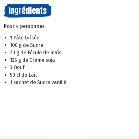
Ingrédients
Pour 4 personnes
1 Pâte brisée
100 g de Sucre
70 g de Fécule de maïs
125 g de Crème soja
3 Oeuf
50 cl de Lait
1 sachet de Sucre vanillé