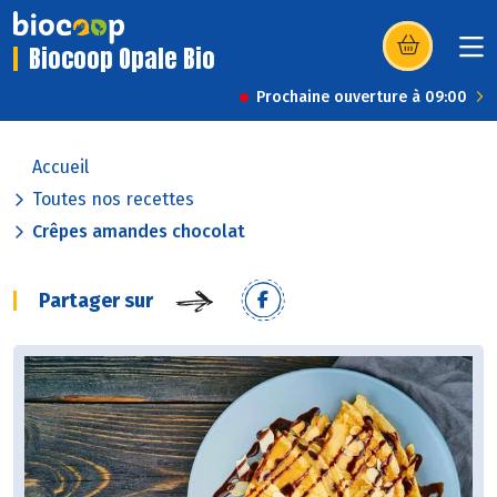
Biocoop Opale Bio
(s’ouvre dans u
Prochaine ouverture à 09:00
Accueil
Toutes nos recettes
Crêpes amandes chocolat
Partager sur