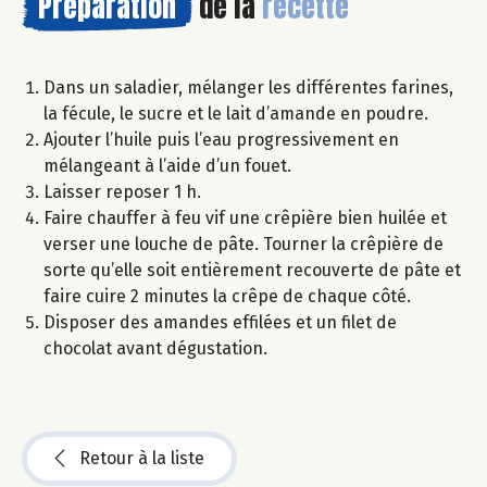
Préparation
de la
recette
Dans un saladier, mélanger les différentes farines,
la fécule, le sucre et le lait d’amande en poudre.
Ajouter l’huile puis l’eau progressivement en
mélangeant à l’aide d’un fouet.
Laisser reposer 1 h.
Faire chauffer à feu vif une crêpière bien huilée et
verser une louche de pâte. Tourner la crêpière de
sorte qu’elle soit entièrement recouverte de pâte et
faire cuire 2 minutes la crêpe de chaque côté.
Disposer des amandes effilées et un filet de
chocolat avant dégustation.
Retour à la liste