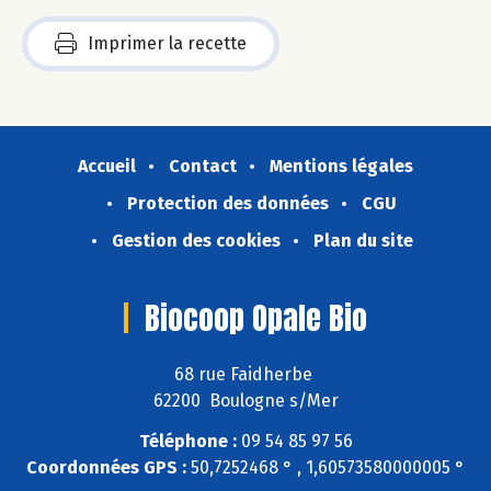
Imprimer la recette
Accueil
Contact
Mentions légales
Protection des données
CGU
Gestion des cookies
Plan du site
Biocoop Opale Bio
68 rue Faidherbe
62200 Boulogne s/Mer
Téléphone :
09 54 85 97 56
Coordonnées GPS :
50,7252468 ° , 1,60573580000005 °