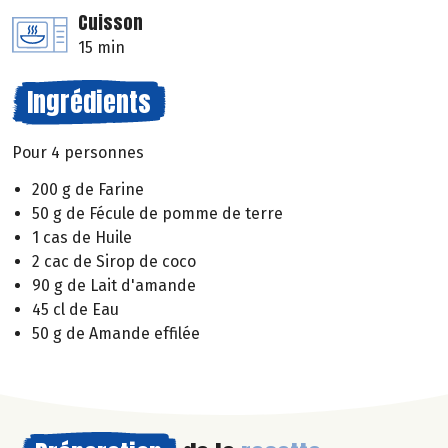
Cuisson
15 min
Ingrédients
Pour 4 personnes
200 g de Farine
50 g de Fécule de pomme de terre
1 cas de Huile
2 cac de Sirop de coco
90 g de Lait d'amande
45 cl de Eau
50 g de Amande effilée