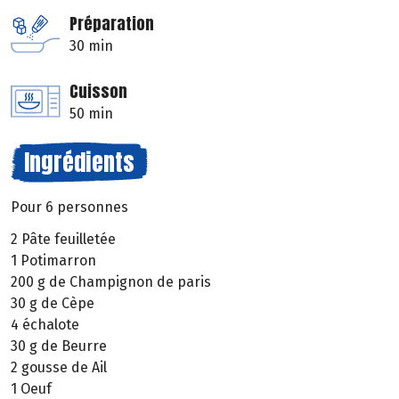
Préparation
30 min
Cuisson
50 min
Ingrédients
Pour 6 personnes
2 Pâte feuilletée
1 Potimarron
200 g de Champignon de paris
30 g de Cèpe
4 échalote
30 g de Beurre
2 gousse de Ail
1 Oeuf