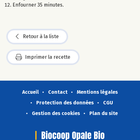
Enfourner 35 minutes.
Retour à la liste
Imprimer la recette
Accueil
Contact
Mentions légales
Protection des données
CGU
Gestion des cookies
Plan du site
Biocoop Opale Bio