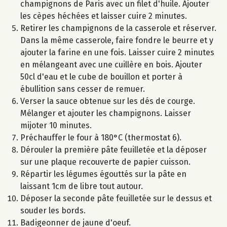
champignons de Paris avec un filet d'huile. Ajouter
les cèpes héchées et laisser cuire 2 minutes.
Retirer les champignons de la casserole et réserver.
Dans la même casserole, faire fondre le beurre et y
ajouter la farine en une fois. Laisser cuire 2 minutes
en mélangeant avec une cuillère en bois. Ajouter
50cl d'eau et le cube de bouillon et porter à
ébullition sans cesser de remuer.
Verser la sauce obtenue sur les dés de courge.
Mélanger et ajouter les champignons. Laisser
mijoter 10 minutes.
Préchauffer le four à 180°C (thermostat 6).
Dérouler la première pâte feuilletée et la déposer
sur une plaque recouverte de papier cuisson.
Répartir les légumes égouttés sur la pâte en
laissant 1cm de libre tout autour.
Déposer la seconde pâte feuilletée sur le dessus et
souder les bords.
Badigeonner de jaune d'oeuf.