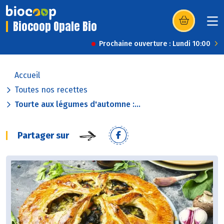
Biocoop Opale Bio
(s’ouvre dans u
Prochaine ouverture : Lundi 10:00
Accueil
Toutes nos recettes
Tourte aux légumes d'automne :...
Partager sur