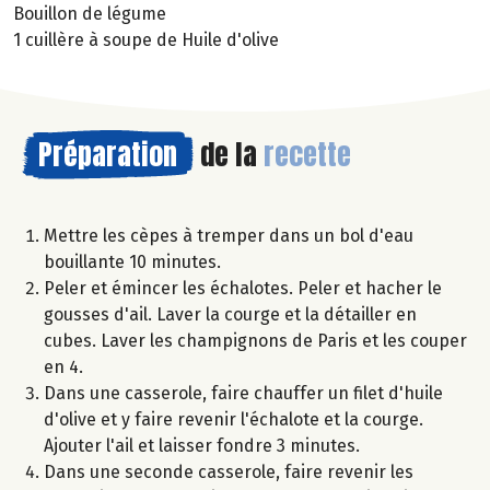
Bouillon de légume
1 cuillère à soupe de Huile d'olive
Préparation
de la
recette
Mettre les cèpes à tremper dans un bol d'eau
bouillante 10 minutes.
Peler et émincer les échalotes. Peler et hacher le
gousses d'ail. Laver la courge et la détailler en
cubes. Laver les champignons de Paris et les couper
en 4.
Dans une casserole, faire chauffer un filet d'huile
d'olive et y faire revenir l'échalote et la courge.
Ajouter l'ail et laisser fondre 3 minutes.
Dans une seconde casserole, faire revenir les