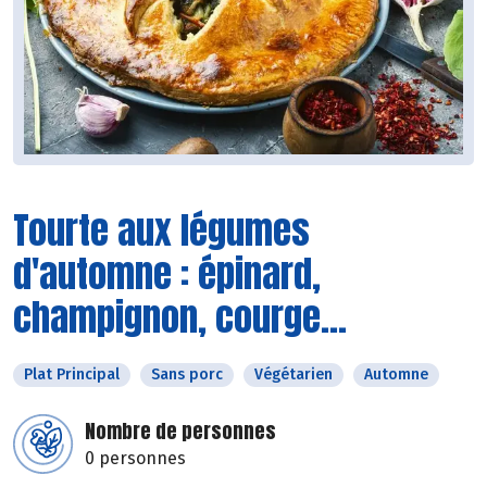
Tourte aux légumes
d'automne : épinard,
champignon, courge...
Plat Principal
Sans porc
Végétarien
Automne
Nombre de personnes
0 personnes