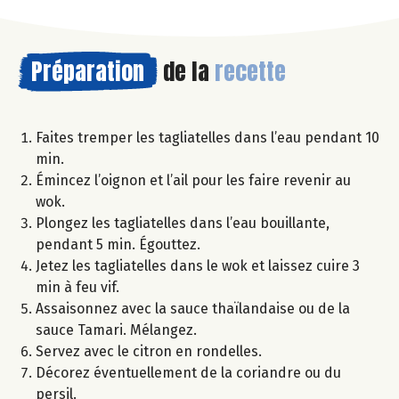
Préparation
de la
recette
Faites tremper les tagliatelles dans l’eau pendant 10
min.
Émincez l’oignon et l’ail pour les faire revenir au
wok.
Plongez les tagliatelles dans l’eau bouillante,
pendant 5 min. Égouttez.
Jetez les tagliatelles dans le wok et laissez cuire 3
min à feu vif.
Assaisonnez avec la sauce thaïlandaise ou de la
sauce Tamari. Mélangez.
Servez avec le citron en rondelles.
Décorez éventuellement de la coriandre ou du
persil.