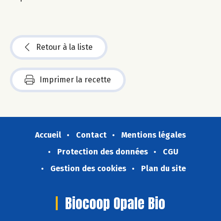
Retour à la liste
Imprimer la recette
Accueil
Contact
Mentions légales
Protection des données
CGU
Gestion des cookies
Plan du site
Biocoop Opale Bio