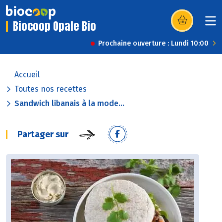
Biocoop Opale Bio
(s’ouvre dans u
Prochaine ouverture : Lundi 10:00
Accueil
Toutes nos recettes
Sandwich libanais à la mode...
Partager sur