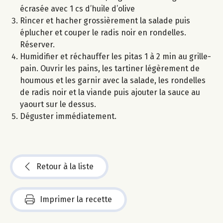
écrasée avec 1 cs d’huile d’olive
Rincer et hacher grossièrement la salade puis
éplucher et couper le radis noir en rondelles.
Réserver.
Humidifier et réchauffer les pitas 1 à 2 min au grille-
pain. Ouvrir les pains, les tartiner légèrement de
houmous et les garnir avec la salade, les rondelles
de radis noir et la viande puis ajouter la sauce au
yaourt sur le dessus.
Déguster immédiatement.
Retour à la liste
Imprimer la recette