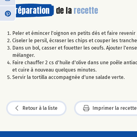
Préparation
de la
recette
Peler et émincer l'oignon en petits dés et faire revenir 
Ciseler le persil, écraser les chips et couper les tran
Dans un bol, casser et fouetter les oeufs. Ajouter l'en
mélanger.
Faire chauffer 2 cs d'huile d'olive dans une poêle anti
et cuire à nouveau quelques minutes.
Servir la tortilla accompagnée d'une salade verte.
Retour à la liste
Imprimer la recette