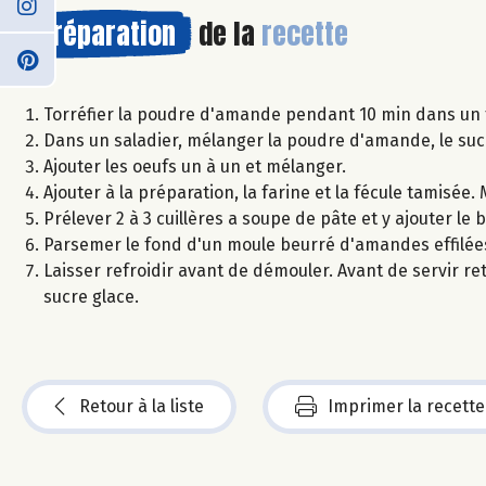
Préparation
de la
recette
Torréfier la poudre d'amande pendant 10 min dans un fo
Dans un saladier, mélanger la poudre d'amande, le sucre
Ajouter les oeufs un à un et mélanger.
Ajouter à la préparation, la farine et la fécule tamisée
Prélever 2 à 3 cuillères a soupe de pâte et y ajouter
Parsemer le fond d'un moule beurré d'amandes effilées
Laisser refroidir avant de démouler. Avant de servir r
sucre glace.
Retour à la liste
Imprimer la recette