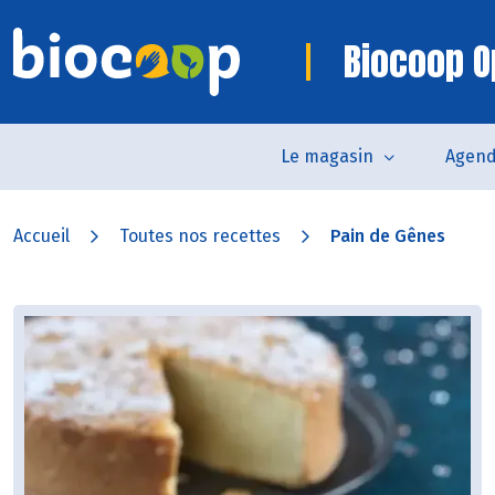
Biocoop O
Le magasin
Agen
Accueil
Toutes nos recettes
Pain de Gênes