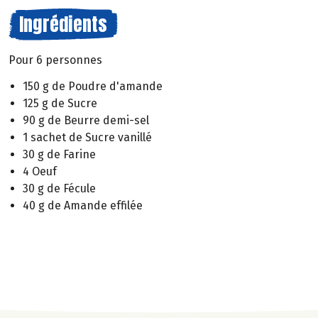
Ingrédients
Pour 6 personnes
150 g de Poudre d'amande
125 g de Sucre
90 g de Beurre demi-sel
1 sachet de Sucre vanillé
30 g de Farine
4 Oeuf
30 g de Fécule
40 g de Amande effilée