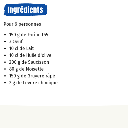
Ingrédients
Pour 6 personnes
150 g de Farine t65
3 Oeuf
10 cl de Lait
10 cl de Huile d'olive
200 g de Saucisson
80 g de Noisette
150 g de Gruyère râpé
2 g de Levure chimique