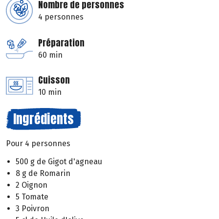
Nombre de personnes
4 personnes
Préparation
60 min
Cuisson
10 min
Ingrédients
Pour 4 personnes
500 g de Gigot d'agneau
8 g de Romarin
2 Oignon
5 Tomate
3 Poivron