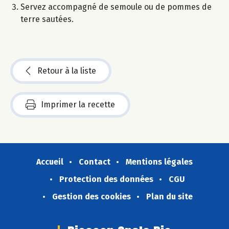
Servez accompagné de semoule ou de pommes de
terre sautées.
Retour à la liste
Imprimer la recette
Accueil
Contact
Mentions légales
Protection des données
CGU
Gestion des cookies
Plan du site