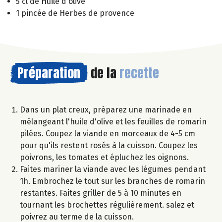
5 cl de Huile d'olive
1 pincée de Herbes de provence
Préparation
de la
recette
Dans un plat creux, préparez une marinade en
mélangeant l'huile d'olive et les feuilles de romarin
pilées. Coupez la viande en morceaux de 4-5 cm
pour qu'ils restent rosés à la cuisson. Coupez les
poivrons, les tomates et épluchez les oignons.
Faites mariner la viande avec les légumes pendant
1h. Embrochez le tout sur les branches de romarin
restantes. Faites griller de 5 à 10 minutes en
tournant les brochettes régulièrement. salez et
poivrez au terme de la cuisson.