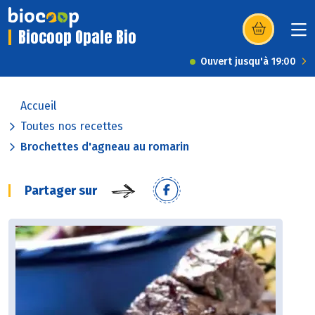
Biocoop Opale Bio
(s’ouvre dans u
Ouvert jusqu'à 19:00
Accueil
Toutes nos recettes
Brochettes d'agneau au romarin
Partager sur