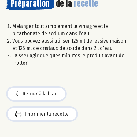
Préparation
de la
recette
Mélanger tout simplement le vinaigre et le
bicarbonate de sodium dans l'eau
Vous pouvez aussi utiliser 125 ml de lessive maison
et 125 ml de cristaux de soude dans 2 l d'eau
Laisser agir quelques minutes le produit avant de
frotter.
Retour à la liste
Imprimer la recette