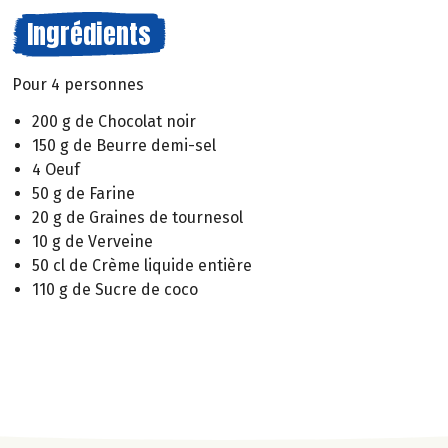
Ingrédients
Pour 4 personnes
200 g de Chocolat noir
150 g de Beurre demi-sel
4 Oeuf
50 g de Farine
20 g de Graines de tournesol
10 g de Verveine
50 cl de Crème liquide entière
110 g de Sucre de coco