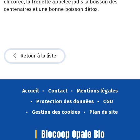
chicorée, la frênette appelée jadis la boisson des
centenaires et une bonne boisson détox.
Retour à la liste
Accueil
Contact
Mentions légales
Protection des données
CGU
Gestion des cookies
Plan du site
Biocoop Opale Bio