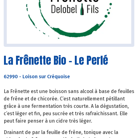
La Frênette Bio - Le Perlé
62990
-
Loison sur Créquoise
La Frênette est une boisson sans alcool à base de feuilles
de frêne et de chicorée. C’est naturellement pétillant
grâce à une fermentation très courte. A la dégustation,
c’est léger et fin, peu sucrée et très rafraichissant. Elle
peut faire penser à un cidre très léger.
Drainant de par la feuille de frêne, tonique avec la